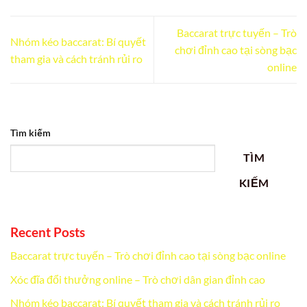
Baccarat trực tuyến – Trò
Nhóm kéo baccarat: Bí quyết
chơi đỉnh cao tại sòng bạc
tham gia và cách tránh rủi ro
online
Tìm kiếm
TÌM
KIẾM
Recent Posts
Baccarat trực tuyến – Trò chơi đỉnh cao tại sòng bạc online
Xóc đĩa đổi thưởng online – Trò chơi dân gian đỉnh cao
Nhóm kéo baccarat: Bí quyết tham gia và cách tránh rủi ro