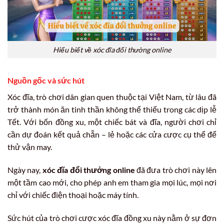
Hiểu biết về xóc đĩa đổi thưởng online
Nguồn gốc và sức hút
Xóc đĩa, trò chơi dân gian quen thuộc tại Việt Nam, từ lâu đã
trở thành món ăn tinh thần không thể thiếu trong các dịp lễ
Tết. Với bốn đồng xu, một chiếc bát và đĩa, người chơi chỉ
cần dự đoán kết quả chẵn – lẻ hoặc các cửa cược cụ thể để
thử vận may.
Ngày nay,
xóc đĩa đổi thưởng online
đã đưa trò chơi này lên
một tầm cao mới, cho phép anh em tham gia mọi lúc, mọi nơi
chỉ với chiếc điện thoại hoặc máy tính.
Sức hút của trò chơi cược xóc đĩa đồng xu này nằm ở sự đơn