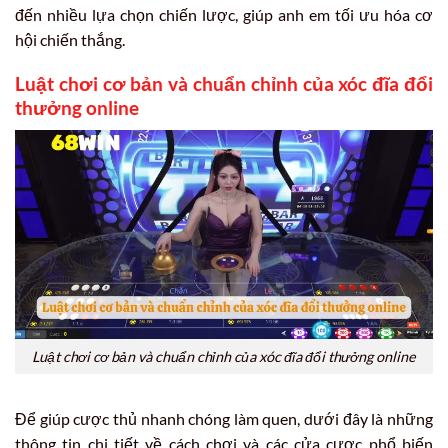
đến nhiều lựa chọn chiến lược, giúp anh em tối ưu hóa cơ
hội chiến thắng.
Luật chơi cơ bản và chuẩn chỉnh của xóc đĩa đổi
thưởng online
Luật chơi cơ bản và chuẩn chỉnh của xóc đĩa đổi thưởng online
Để giúp cược thủ nhanh chóng làm quen, dưới đây là những
thông tin chi tiết về cách chơi và các cửa cược phổ biến