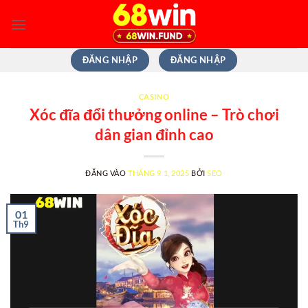
Bỏ
qua
nội
dung
ĐĂNG NHẬP
ĐĂNG NHẬP
CASINO
Xóc đĩa đổi thưởng online – Trò chơi
dân gian đỉnh cao
ĐĂNG VÀO
THÁNG 9 1, 2025
BỞI
SEO
01
Th9