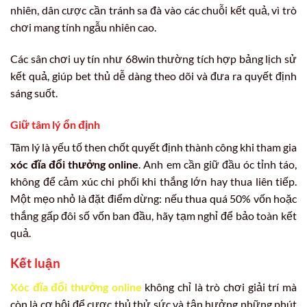
nhiên, dân cược cần tránh sa đà vào các chuỗi kết quả, vì trò
chơi mang tính ngẫu nhiên cao.
Các sân chơi uy tín như 68win thường tích hợp bảng lịch sử
kết quả, giúp bet thủ dễ dàng theo dõi và đưa ra quyết định
sáng suốt.
Giữ tâm lý ổn định
Tâm lý là yếu tố then chốt quyết định thành công khi tham gia
xóc đĩa đổi thưởng online
. Anh em cần giữ đầu óc tỉnh táo,
không để cảm xúc chi phối khi thắng lớn hay thua liên tiếp.
Một mẹo nhỏ là đặt điểm dừng: nếu thua quá 50% vốn hoặc
thắng gấp đôi số vốn ban đầu, hãy tạm nghỉ để bảo toàn kết
quả.
Kết luận
Xóc đĩa đổi thưởng online
không chỉ là trò chơi giải trí mà
còn là cơ hội để cược thủ thử sức và tận hưởng những phút