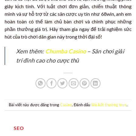
giây kịch tính. Với luật chơi đơn giản, chiến thuật thông
minh và sự hỗ trợ từ các sân cược uy tín như 68win, anh em
hoàn toàn có thể làm chủ bàn chơi và chinh phục những
phần thưởng giá trị. Hãy tham gia ngay để trải nghiệm sức
hút của trò chơi dân gian này trong thời đại số!
Xem thêm:
Chumba Casino
– Sân chơi giải
trí đỉnh cao cho cược thủ
Bài viết này được đăng trong
Casino
. Đánh dấu
liên kết thường trực
.
SEO